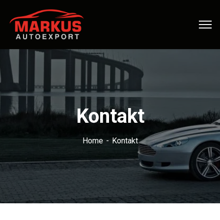
Kontakt
Home
Kontakt