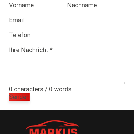
Vorname
Nachname
Email
Telefon
Ihre Nachricht
*
0 characters / 0 words
Senden