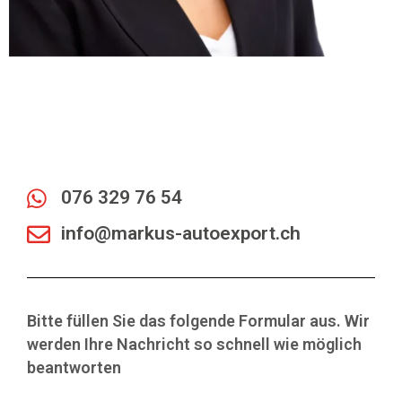
076 329 76 54
info@markus-autoexport.ch
Bitte füllen Sie das folgende Formular aus. Wir
werden Ihre Nachricht so schnell wie möglich
beantworten