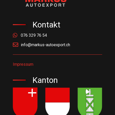
Kontakt
076 329 76 54
info@markus-autoexport.ch
Impressum
Kanton