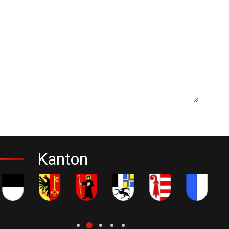
Kanton