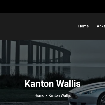
Home
Anka
Kanton Wallis
Home
Kanton Wallis