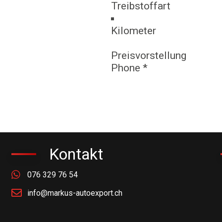
Kontakt
076 329 76 54
info@markus-autoexport.ch