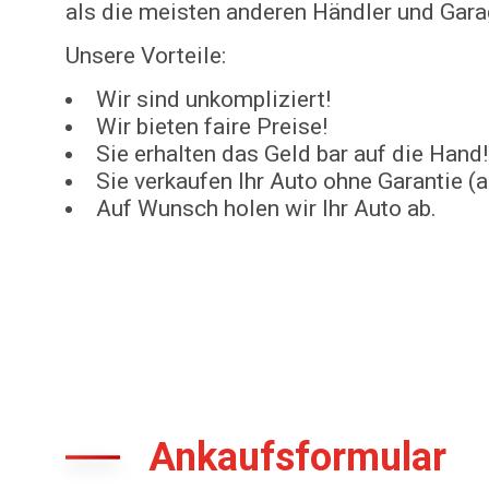
als die meisten anderen Händler und Gara
Unsere Vorteile:
Wir sind unkompliziert!
Wir bieten faire Preise!
Sie erhalten das Geld bar auf die Hand!
Sie verkaufen Ihr Auto ohne Garantie (a
Auf Wunsch holen wir Ihr Auto ab.
Ankaufsformular