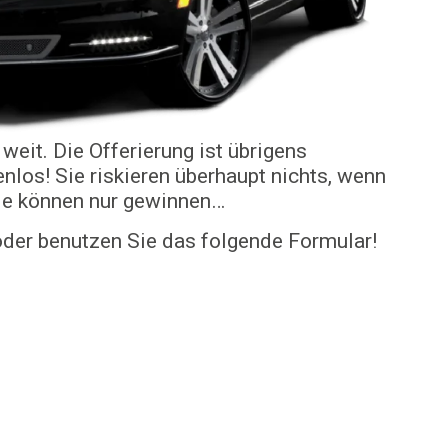
 weit. Die Offerierung ist übrigens
nlos! Sie riskieren überhaupt nichts, wenn
Sie können nur gewinnen…
 oder benutzen Sie das folgende Formular!