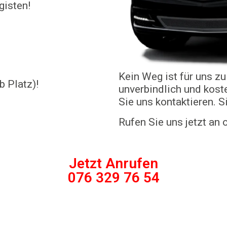
gisten!
Kein Weg ist für uns zu
b Platz)!
unverbindlich und koste
Sie uns kontaktieren. 
Rufen Sie uns jetzt an
Jetzt Anrufen
076 329 76 54