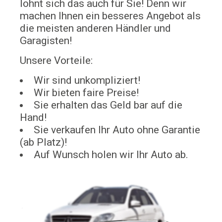
lohnt sich das auch für Sie! Denn wir
machen Ihnen ein besseres Angebot als
die meisten anderen Händler und
Garagisten!
Unsere Vorteile:
Wir sind unkompliziert!
Wir bieten faire Preise!
Sie erhalten das Geld bar auf die
Hand!
Sie verkaufen Ihr Auto ohne Garantie
(ab Platz)!
Auf Wunsch holen wir Ihr Auto ab.