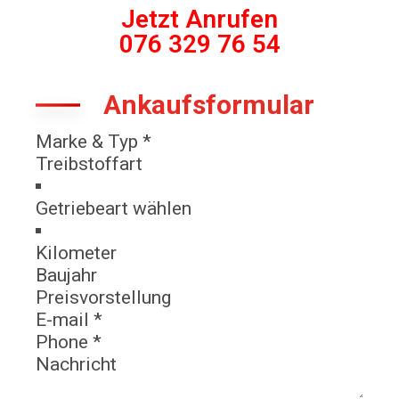
Jetzt Anrufen
076 329 76 54
Ankaufsformular