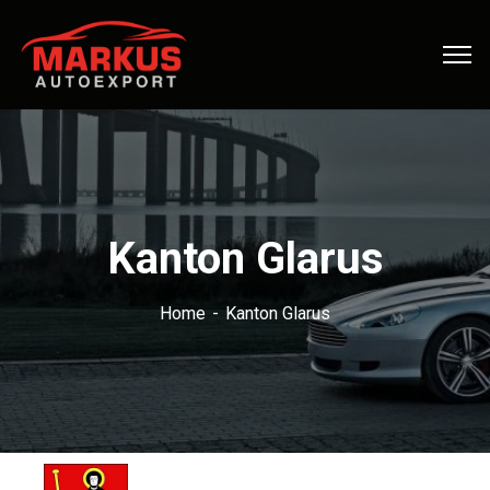
Kanton Glarus
Home
Kanton Glarus