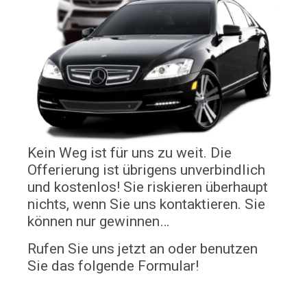
Kein Weg ist für uns zu weit. Die
Offerierung ist übrigens unverbindlich
und kostenlos! Sie riskieren überhaupt
nichts, wenn Sie uns kontaktieren. Sie
können nur gewinnen…
Rufen Sie uns jetzt an oder benutzen
Sie das folgende Formular!