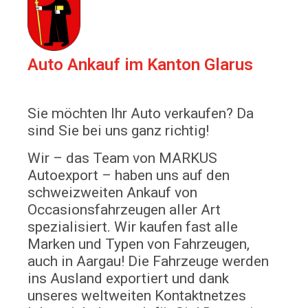
Auto Ankauf im Kanton Glarus
Sie möchten Ihr Auto verkaufen? Da
sind Sie bei uns ganz richtig!
Wir – das Team von MARKUS
Autoexport – haben uns auf den
schweizweiten Ankauf von
Occasionsfahrzeugen aller Art
spezialisiert. Wir kaufen fast alle
Marken und Typen von Fahrzeugen,
auch in Aargau! Die Fahrzeuge werden
ins Ausland exportiert und dank
unseres weltweiten Kontaktnetzes