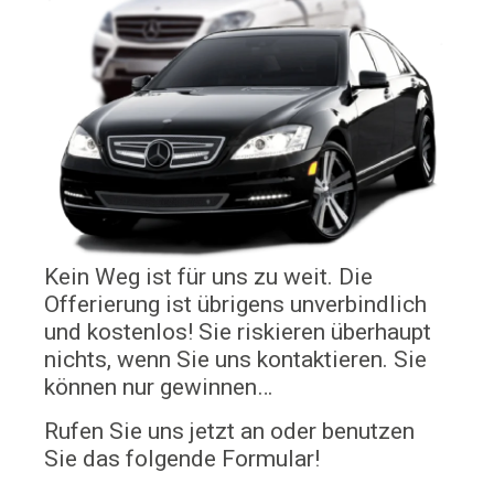
Kein Weg ist für uns zu weit. Die
Offerierung ist übrigens unverbindlich
und kostenlos! Sie riskieren überhaupt
nichts, wenn Sie uns kontaktieren. Sie
können nur gewinnen…
Rufen Sie uns jetzt an oder benutzen
Sie das folgende Formular!