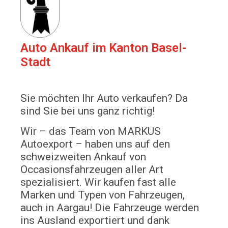
Auto Ankauf im Kanton Basel-
Stadt
Sie möchten Ihr Auto verkaufen? Da
sind Sie bei uns ganz richtig!
Wir – das Team von MARKUS
Autoexport – haben uns auf den
schweizweiten Ankauf von
Occasionsfahrzeugen aller Art
spezialisiert. Wir kaufen fast alle
Marken und Typen von Fahrzeugen,
auch in Aargau! Die Fahrzeuge werden
ins Ausland exportiert und dank