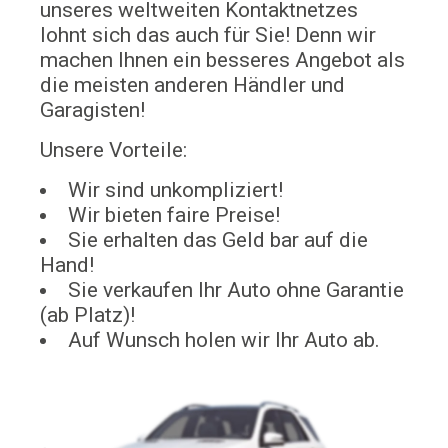
unseres weltweiten Kontaktnetzes
lohnt sich das auch für Sie! Denn wir
machen Ihnen ein besseres Angebot als
die meisten anderen Händler und
Garagisten!
Unsere Vorteile:
Wir sind unkompliziert!
Wir bieten faire Preise!
Sie erhalten das Geld bar auf die
Hand!
Sie verkaufen Ihr Auto ohne Garantie
(ab Platz)!
Auf Wunsch holen wir Ihr Auto ab.