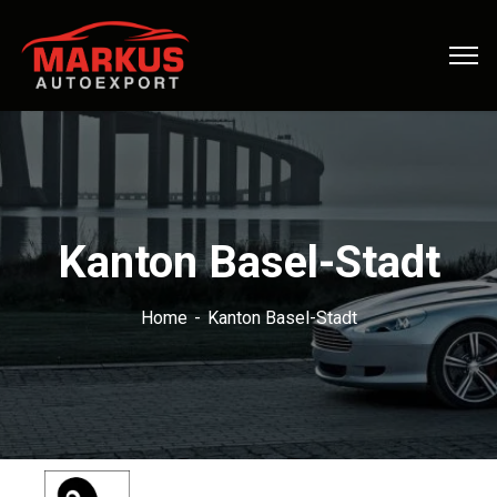
Kanton Basel-Stadt
Home
Kanton Basel-Stadt