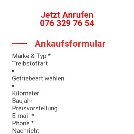
Jetzt Anrufen
076 329 76 54
Ankaufsformular