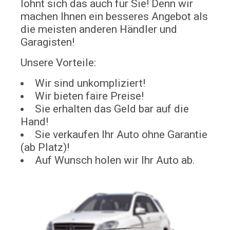
lohnt sich das auch für Sie! Denn wir
machen Ihnen ein besseres Angebot als
die meisten anderen Händler und
Garagisten!
Unsere Vorteile:
Wir sind unkompliziert!
Wir bieten faire Preise!
Sie erhalten das Geld bar auf die
Hand!
Sie verkaufen Ihr Auto ohne Garantie
(ab Platz)!
Auf Wunsch holen wir Ihr Auto ab.