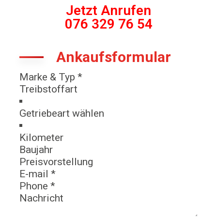
Jetzt Anrufen
076 329 76 54
Ankaufsformular