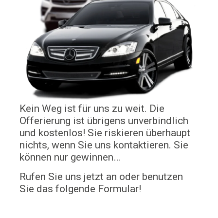
Kein Weg ist für uns zu weit. Die
Offerierung ist übrigens unverbindlich
und kostenlos! Sie riskieren überhaupt
nichts, wenn Sie uns kontaktieren. Sie
können nur gewinnen…
Rufen Sie uns jetzt an oder benutzen
Sie das folgende Formular!