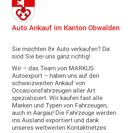
Auto Ankauf im Kanton Obwalden
Sie möchten Ihr Auto verkaufen? Da
sind Sie bei uns ganz richtig!
Wir – das Team von MARKUS
Autoexport – haben uns auf den
schweizweiten Ankauf von
Occasionsfahrzeugen aller Art
spezialisiert. Wir kaufen fast alle
Marken und Typen von Fahrzeugen,
auch in Aargau! Die Fahrzeuge werden
ins Ausland exportiert und dank
unseres weltweiten Kontaktnetzes