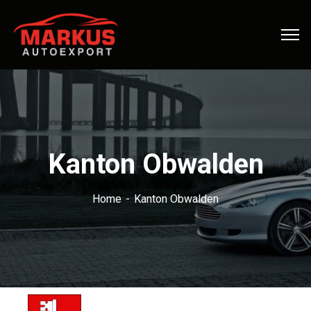
Kanton Obwalden
Home
Kanton Obwalden